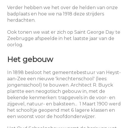
Verder hebben we het over de helden van onze
badplaats en hoe we na 1918 deze strijders
herdachten.
Ook tonen we wat er zich op Saint George Day te
Zeebrugge afspeelde in het laatste jaar van de
oorlog.
Het gebouw
In 1898 besloot het gemeentebestuur van Heyst-
aan-Zee een nieuwe 'knechtenschool' (lees:
jongensschool) te bouwen. Architect R. Buyck
plantte een neogotisch gebouw in, met de
bekende kenmerken: trapgevels in de voor- en
zijgevel, natuur- en baksteen... 1 Maart 1900 werd
het schooltje geopend met 6 lagere klassen en
een woonst voor de hoofdonderwijzer.