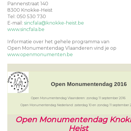
Pannenstraat 140
8300 Knokke-Heist
Tel: 050 530 730
E-mail:
sincfala@knokke-heist.be
www.sincfala.be
Informatie over het gehele programma van
Open Monumentendag Vlaanderen vind je op
www.openmonumenten.be
Open Monumentendag 2016
Open Monumentendag Vlaanderen: zondag 11 september 2016
Open Monumentendag Nederland: zaterdag 10 en zondag 11 september 
Open Monumentendag Knok
Heist