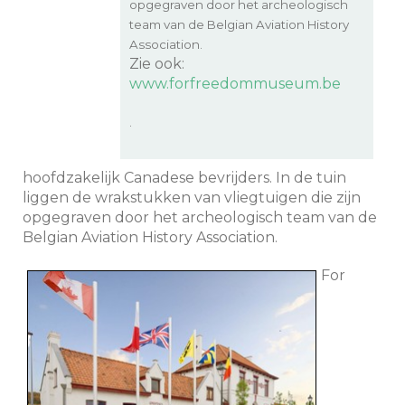
opgegraven door het archeologisch
team van de Belgian Aviation History
Association.
Zie ook:
www.forfreedommuseum.be
.
hoofdzakelijk Canadese bevrijders. In de tuin
liggen de wrakstukken van vliegtuigen die zijn
opgegraven door het archeologisch team van de
Belgian Aviation History Association.
For