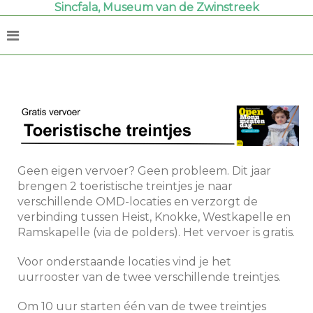
Sincfala, Museum van de Zwinstreek
Geen eigen vervoer? Geen probleem. Dit jaar
brengen 2 toeristische treintjes je naar
verschillende OMD-locaties en verzorgt de
verbinding tussen Heist, Knokke, Westkapelle en
Ramskapelle (via de polders). Het vervoer is gratis.
Voor onderstaande locaties vind je het
uurrooster van de twee verschillende treintjes.
Om 10 uur starten één van de twee treintjes