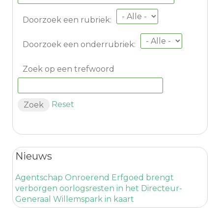
Doorzoek een rubriek:
Doorzoek een onderrubriek:
Zoek op een trefwoord
Reset
Nieuws
Agentschap Onroerend Erfgoed brengt
verborgen oorlogsresten in het Directeur-
Generaal Willemspark in kaart