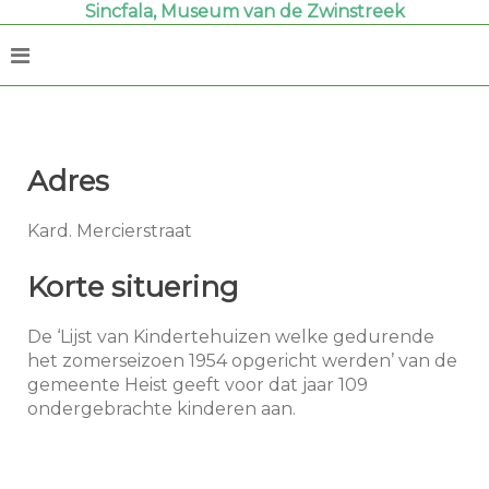
Sincfala, Museum van de Zwinstreek
Adres
Kard. Mercierstraat
Korte situering
De ‘Lijst van Kindertehuizen welke gedurende
het zomerseizoen 1954 opgericht werden’ van de
gemeente Heist geeft voor dat jaar 109
ondergebrachte kinderen aan.