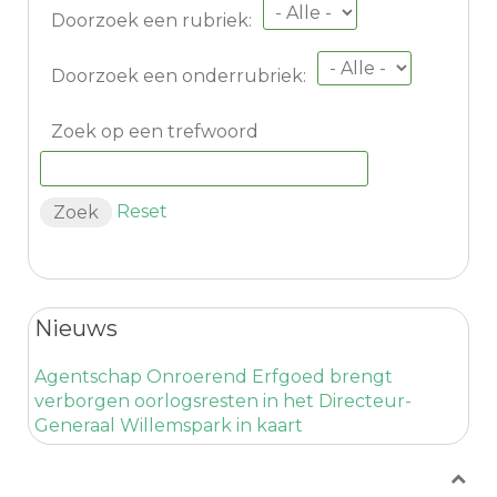
Doorzoek een rubriek:
Doorzoek een onderrubriek:
Zoek op een trefwoord
Reset
Nieuws
Agentschap Onroerend Erfgoed brengt
verborgen oorlogsresten in het Directeur-
Generaal Willemspark in kaart